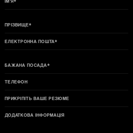
ПРИКРІПІТЬ ВАШЕ РЕЗЮМЕ