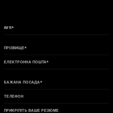
ПРИКРІПІТЬ ВАШЕ РЕЗЮМЕ