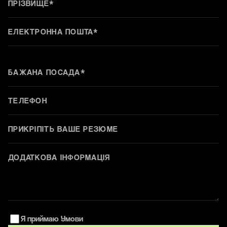
ПРИКРІПІТЬ ВАШЕ РЕЗЮМЕ
Я приймаю Умови