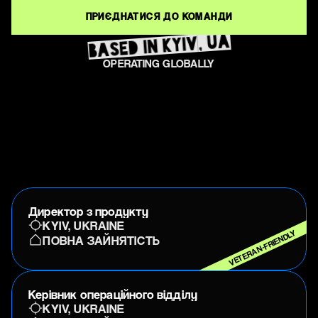
ПРИЄДНАТИСЯ ДО КОМАНДИ
based in Kyiv, UA
OPERATING GLOBALLY
Директор з продукту
KYIV, UKRAINE
VETERAN-FRIENDLY
ПОВНА ЗАЙНЯТІСТЬ
Керівник операційного відділу
KYIV, UKRAINE