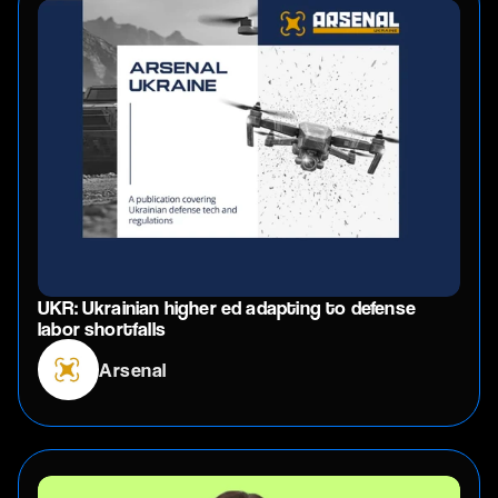
UKR: Ukrainian higher ed adapting to defense
labor shortfalls
Arsenal